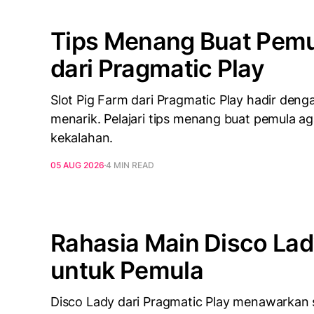
Tips Menang Buat Pemul
dari Pragmatic Play
Slot Pig Farm dari Pragmatic Play hadir deng
menarik. Pelajari tips menang buat pemula a
kekalahan.
05 AUG 2026
4 MIN READ
Rahasia Main Disco Lady
untuk Pemula
Disco Lady dari Pragmatic Play menawarkan s