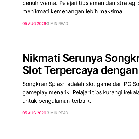
penuh warna. Pelajari tips aman dan strategi 
menikmati kemenangan lebih maksimal.
05 AUG 2026
3 MIN READ
Nikmati Serunya Songkr
Slot Terpercaya dengan
Songkran Splash adalah slot game dari PG S
gameplay menarik. Pelajari tips kurangi kekal
untuk pengalaman terbaik.
05 AUG 2026
3 MIN READ