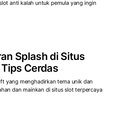
slot anti kalah untuk pemula yang ingin
an Splash di Situs
 Tips Cerdas
oft yang menghadirkan tema unik dan
ahan dan mainkan di situs slot terpercaya