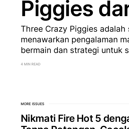
Piggies dar
Three Crazy Piggies adalah 
menawarkan pengalaman mai
bermain dan strategi untuk slo
4 MIN READ
MORE ISSUES
Nikmati Fire Hot 5 deng