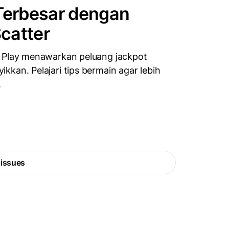
 Terbesar dengan
catter
c Play menawarkan peluang jackpot
kan. Pelajari tips bermain agar lebih
.
 issues