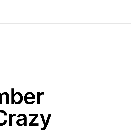
mber
Crazy