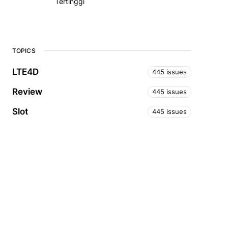
Tertinggi
TOPICS
LTE4D
445 issues
Review
445 issues
Slot
445 issues